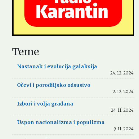
Teme
Nastanak i evolucija galaksija
24. 12. 2024.
Očevi i porodiljsko odsustvo
2. 12. 2024.
Izbori i volja građana
24. 11. 2024.
Uspon nacionalizma i populizma
9. 11. 2024.